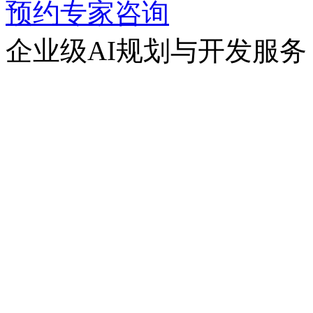
预约专家咨询
企业级AI规划与开发服务