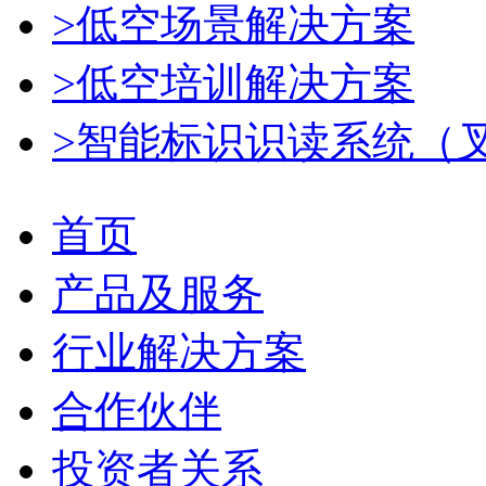
>低空场景解决方案
>低空培训解决方案
>智能标识识读系统（
首页
产品及服务
行业解决方案
合作伙伴
投资者关系