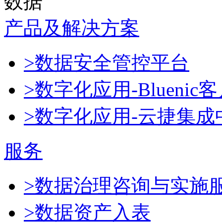
数据
产品及解决方案
>数据安全管控平台
>数字化应用-Blueni
>数字化应用-云捷集成
服务
>数据治理咨询与实施
>数据资产入表