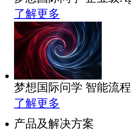
了解更多
梦想国际问学 智能流
了解更多
产品及解决方案