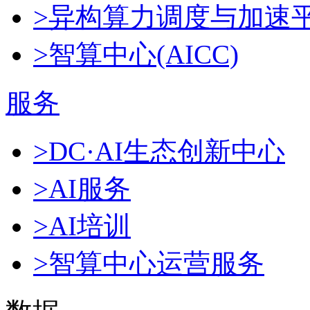
>异构算力调度与加速
>智算中心(AICC)
服务
>DC·AI生态创新中心
>AI服务
>AI培训
>智算中心运营服务