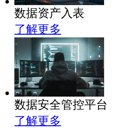
数据资产入表
了解更多
数据安全管控平台
了解更多