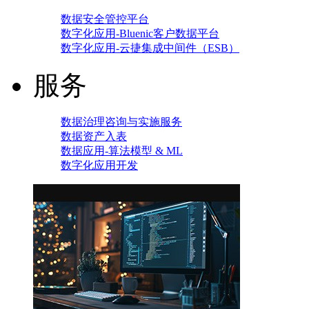
数据安全管控平台
数字化应用-Bluenic客户数据平台
数字化应用-云捷集成中间件（ESB）
服务
数据治理咨询与实施服务
数据资产入表
数据应用-算法模型 & ML
数字化应用开发