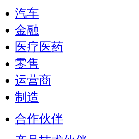
汽车
金融
医疗医药
零售
运营商
制造
合作伙伴