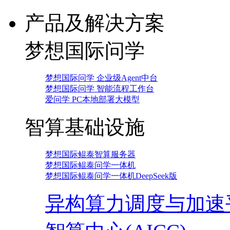
产品及解决方案
梦想国际问学
梦想国际问学 企业级Agent中台
梦想国际问学 智能流程工作台
爱问学 PC本地部署大模型
智算基础设施
梦想国际鲲泰智算服务器
梦想国际鲲泰问学一体机
梦想国际鲲泰问学一体机DeepSeek版
异构算力调度与加速