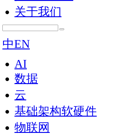
关于我们
中
EN
AI
数据
云
基础架构软硬件
物联网