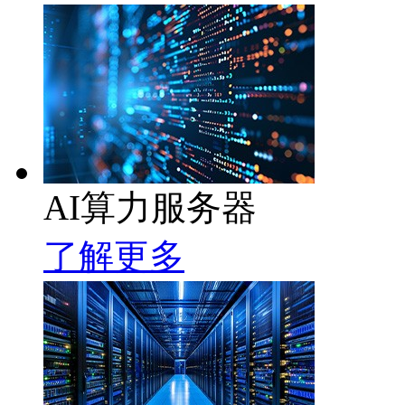
AI算力服务器
了解更多