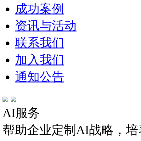
成功案例
资讯与活动
联系我们
加入我们
通知公告
AI服务
帮助企业定制AI战略，培养